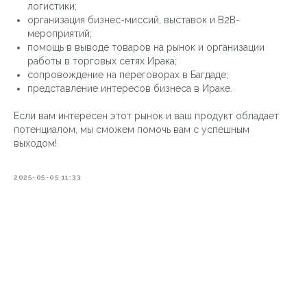
логистики;
организация бизнес-миссий, выставок и B2B-
мероприятий;
помощь в выводе товаров на рынок и организации
работы в торговых сетях Ирака;
сопровождение на переговорах в Багдаде;
представление интересов бизнеса в Ираке.
Если вам интересен этот рынок и ваш продукт обладает
потенциалом, мы сможем помочь вам с успешным
выходом!
2025-05-05 11:33