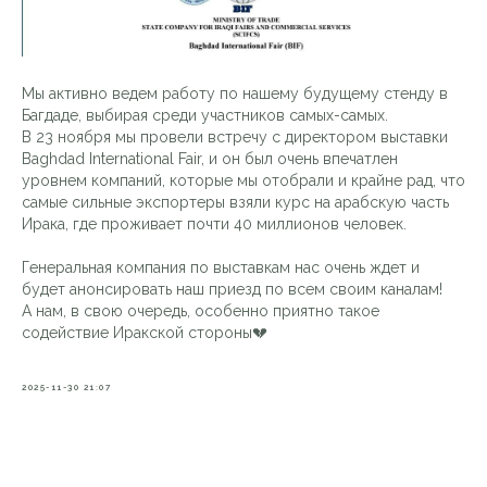
Мы активно ведем работу по нашему будущему стенду в
Багдаде, выбирая среди участников самых-самых.
В 23 ноября мы провели встречу с директором выставки
Baghdad International Fair, и он был очень впечатлен
уровнем компаний, которые мы отобрали и крайне рад, что
самые сильные экспортеры взяли курс на арабскую часть
Ирака, где проживает почти 40 миллионов человек.
Генеральная компания по выставкам нас очень ждет и
будет анонсировать наш приезд по всем своим каналам!
А нам, в свою очередь, особенно приятно такое
содействие Иракской стороны💔
2025-11-30 21:07