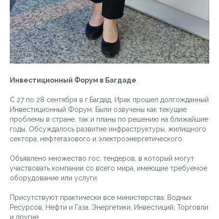
Инвестиционный Форум в Багдаде
.
С 27 по 28 сентября в г.Багдад, Ирак прошел долгожданный
Инвестиционный Форум. Были озвучены как текущие
проблемы в стране, так и планы по решению на ближайшие
годы. Обсуждалось развитие инфраструктуры, жилищного
сектора, нефтегазового и электроэнергетического.
Объявлено множество гос. тендеров, в который могут
участвовать компании со всего мира, имеющие требуемое
оборудование или услуги.
Присутствуют практически все министерства: Водных
Ресурсов, Нефти и Газа, Энергетики, Инвестиций, Торговли
и другие.