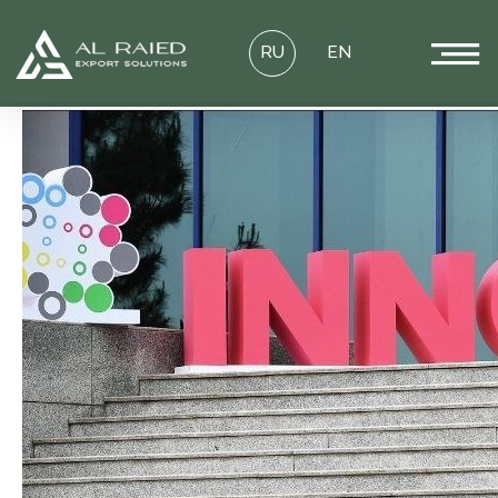
RU
EN
ИННОПРОМ 2025