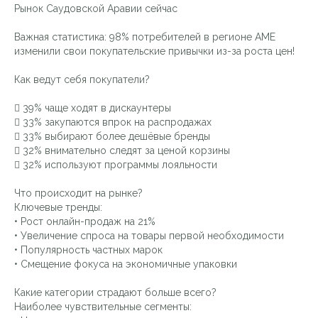
Рынок Саудовской Аравии сейчас
Важная статистика: 98% потребителей в регионе AME
изменили свои покупательские привычки из-за роста цен!
Как ведут себя покупатели?
 39% чаще ходят в дискаунтеры
 33% закупаются впрок на распродажах
 33% выбирают более дешёвые бренды
 32% внимательно следят за ценой корзины
 32% используют программы лояльности
Что происходит на рынке?
Ключевые тренды:
• Рост онлайн-продаж на 21%
• Увеличение спроса на товары первой необходимости
• Популярность частных марок
• Смещение фокуса на экономичные упаковки
Какие категории страдают больше всего?
Наиболее чувствительные сегменты: