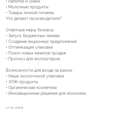
• Напитки и снеки
• Молочные продукты
• Товары личной гигиены
Что делают производители?
Ответные меры бизнеса:
• Запуск бюджетных линеек
• Создание акционных предложений
• Оптимизация упаковки
• Поиск новых каналов продаж
• Прогноз для экспортёров
Возможности для входа на рынок:
• Ниша экологичной упаковки
• ЗОЖ-продукты
• Органическая косметика
• Инновационные решения для экономии
17.01.2026