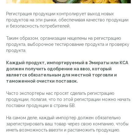
Регистрация продукции контролирует выход новых
продуктов на эти рынки, обеспечивая качество продукции
и безопасность потребителей.
Таким образом, организации нацелены на регистрацию
продукта, выборочное тестирование продукта и проверку
продукта.
Каждый продукт, импортируемый в Эмираты или КСА
должен получить одобрение на ввоз, который
является обязательным для местной торговли и
таможенной очистки поставок.
Часто экспортеры нас просят сделать регистрацию
продукции, полагая, что по этой регистрации можно начать
поставки продукции в страны БВ.
На самом деле, каждый импортер должен обязательно
зарегистрировать ваш товар через свою компанию, чтобы
иметь возможность ввезти и растаможить продукцию.