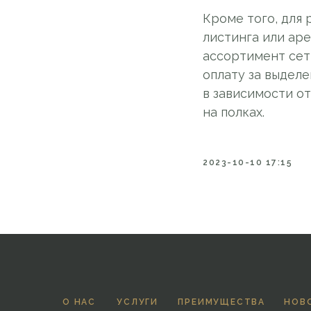
Кроме того, для 
листинга или аре
ассортимент сети
оплату за выделе
в зависимости о
на полках.
2023-10-10 17:15
О НАС
УСЛУГИ
ПРЕИМУЩЕСТВА
НОВ