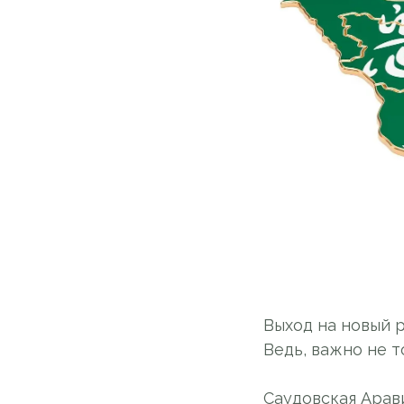
Выход на новый р
Ведь, важно не т
Саудовская Арав